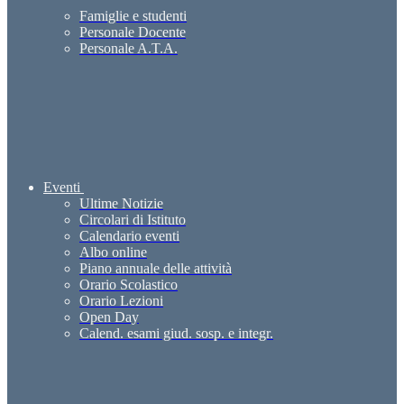
Famiglie e studenti
Personale Docente
Personale A.T.A.
Eventi
Ultime Notizie
Circolari di Istituto
Calendario eventi
Albo online
Piano annuale delle attività
Orario Scolastico
Orario Lezioni
Open Day
Calend. esami giud. sosp. e integr.