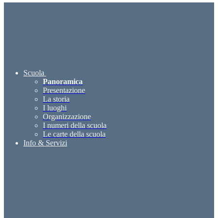
Scuola
Panoramica
Presentazione
La storia
I luoghi
Organizzazione
I numeri della scuola
Le carte della scuola
Info & Servizi