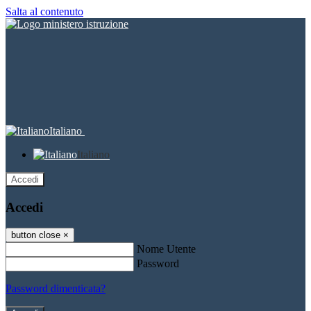
Salta al contenuto
Italiano
Italiano
Accedi
Accedi
button close
×
Nome Utente
Password
Password dimenticata?