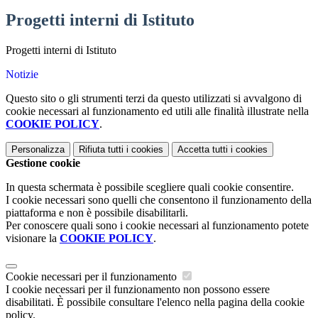
Progetti interni di Istituto
Progetti interni di Istituto
Notizie
Questo sito o gli strumenti terzi da questo utilizzati si avvalgono di
cookie necessari al funzionamento ed utili alle finalità illustrate nella
COOKIE POLICY
.
Personalizza
Rifiuta tutti
i cookies
Accetta tutti
i cookies
Gestione cookie
In questa schermata è possibile scegliere quali cookie consentire.
I cookie necessari sono quelli che consentono il funzionamento della
piattaforma e non è possibile disabilitarli.
Per conoscere quali sono i cookie necessari al funzionamento potete
visionare la
COOKIE POLICY
.
Cookie necessari per il funzionamento
I cookie necessari per il funzionamento non possono essere
disabilitati. È possibile consultare l'elenco nella pagina della cookie
policy.