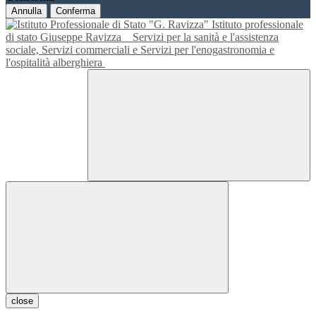
Annulla
Conferma
Istituto professionale
di stato Giuseppe Ravizza
Servizi per la sanità e l'assistenza
sociale, Servizi commerciali e Servizi per l'enogastronomia e
l'ospitalità alberghiera
close