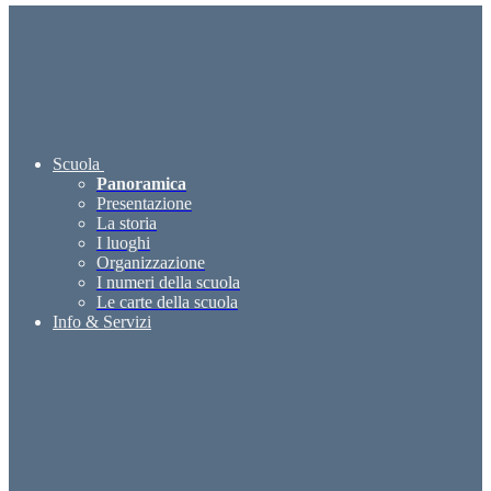
Scuola
Panoramica
Presentazione
La storia
I luoghi
Organizzazione
I numeri della scuola
Le carte della scuola
Info & Servizi