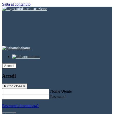
Salta al contenuto
Italiano
Italiano
Accedi
Accedi
button close
×
Nome Utente
Password
Password dimenticata?