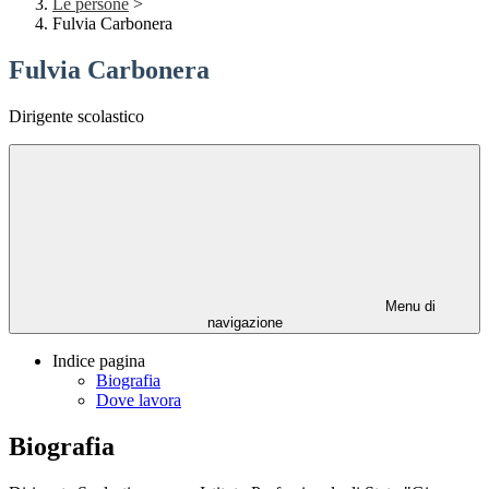
Le persone
>
Fulvia Carbonera
Fulvia Carbonera
Dirigente scolastico
Menu di
navigazione
Indice pagina
Biografia
Dove lavora
Biografia