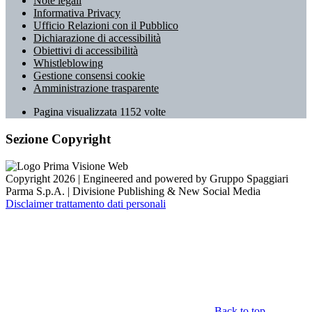
Note legali
Informativa Privacy
Ufficio Relazioni con il Pubblico
Dichiarazione di accessibilità
Obiettivi di accessibilità
Whistleblowing
Gestione consensi cookie
Amministrazione trasparente
Pagina visualizzata
1152
volte
Sezione Copyright
Copyright 2026 | Engineered and powered by Gruppo Spaggiari
Parma S.p.A. | Divisione Publishing & New Social Media
Disclaimer trattamento dati personali
Back to top