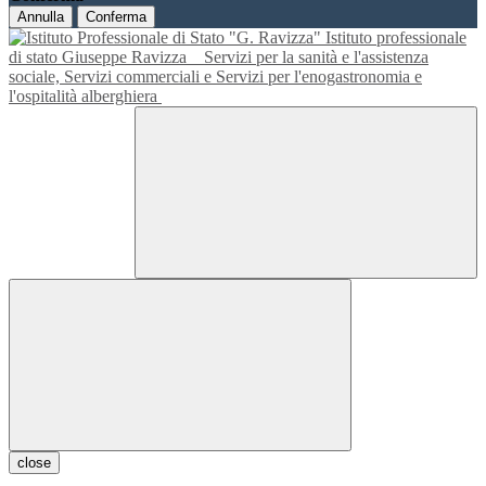
Annulla
Conferma
Istituto professionale
di stato Giuseppe Ravizza
Servizi per la sanità e l'assistenza
sociale, Servizi commerciali e Servizi per l'enogastronomia e
l'ospitalità alberghiera
close