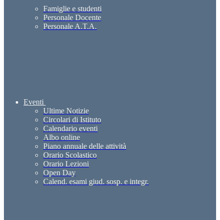
Famiglie e studenti
Personale Docente
Personale A.T.A.
Eventi
Ultime Notizie
Circolari di Istituto
Calendario eventi
Albo online
Piano annuale delle attività
Orario Scolastico
Orario Lezioni
Open Day
Calend. esami giud. sosp. e integr.