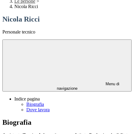
Le persone
>
Nicola Ricci
Nicola Ricci
Personale tecnico
Menu di
navigazione
Indice pagina
Biografia
Dove lavora
Biografia