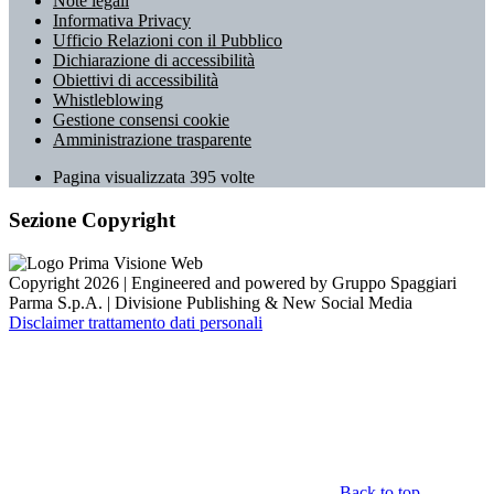
Note legali
Informativa Privacy
Ufficio Relazioni con il Pubblico
Dichiarazione di accessibilità
Obiettivi di accessibilità
Whistleblowing
Gestione consensi cookie
Amministrazione trasparente
Pagina visualizzata
395
volte
Sezione Copyright
Copyright 2026 | Engineered and powered by Gruppo Spaggiari
Parma S.p.A. | Divisione Publishing & New Social Media
Disclaimer trattamento dati personali
Back to top