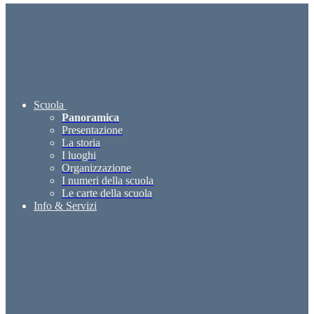
Scuola
Panoramica
Presentazione
La storia
I luoghi
Organizzazione
I numeri della scuola
Le carte della scuola
Info & Servizi