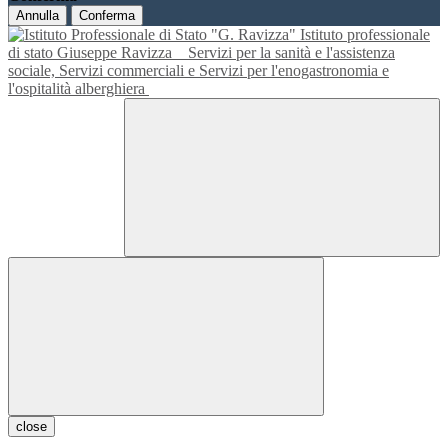
Annulla
Conferma
Istituto professionale
di stato Giuseppe Ravizza
Servizi per la sanità e l'assistenza
sociale, Servizi commerciali e Servizi per l'enogastronomia e
l'ospitalità alberghiera
close