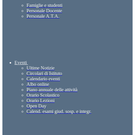
Famiglie e studenti
Personale Docente
Personale A.T.A.
Eventi
Ultime Notizie
Circolari di Istituto
Calendario eventi
Albo online
Piano annuale delle attività
Orario Scolastico
Orario Lezioni
Open Day
Calend. esami giud. sosp. e integr.