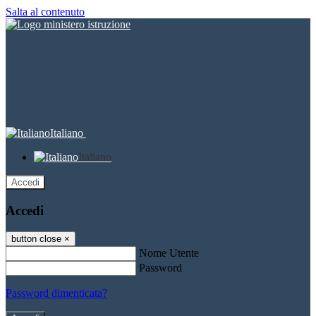
Salta al contenuto
Italiano
Italiano
Accedi
Accedi
button close
×
Nome Utente
Password
Password dimenticata?