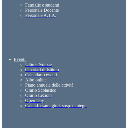
Famiglie e studenti
Personale Docente
Personale A.T.A.
Eventi
Ultime Notizie
Circolari di Istituto
Calendario eventi
Albo online
Piano annuale delle attività
Orario Scolastico
Orario Lezioni
Open Day
Calend. esami giud. sosp. e integr.