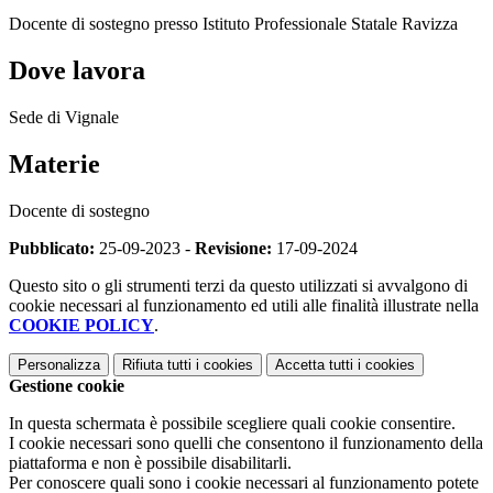
Docente di sostegno presso Istituto Professionale Statale Ravizza
Dove lavora
Sede di Vignale
Materie
Docente di sostegno
Pubblicato:
25-09-2023 -
Revisione:
17-09-2024
Questo sito o gli strumenti terzi da questo utilizzati si avvalgono di
cookie necessari al funzionamento ed utili alle finalità illustrate nella
COOKIE POLICY
.
Personalizza
Rifiuta tutti
i cookies
Accetta tutti
i cookies
Gestione cookie
In questa schermata è possibile scegliere quali cookie consentire.
I cookie necessari sono quelli che consentono il funzionamento della
piattaforma e non è possibile disabilitarli.
Per conoscere quali sono i cookie necessari al funzionamento potete