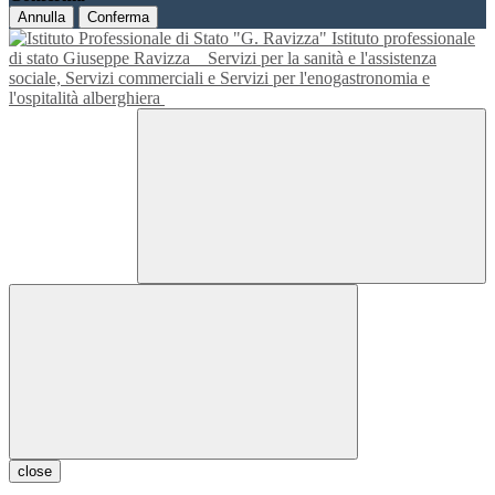
Annulla
Conferma
Istituto professionale
di stato Giuseppe Ravizza
Servizi per la sanità e l'assistenza
sociale, Servizi commerciali e Servizi per l'enogastronomia e
l'ospitalità alberghiera
close