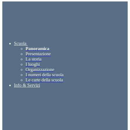
Scuola
Panoramica
Presentazione
La storia
I luoghi
Organizzazione
I numeri della scuola
Le carte della scuola
Info & Servizi