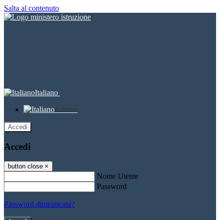
Salta al contenuto
Italiano
Italiano
Accedi
Accedi
button close
×
Nome Utente
Password
Password dimenticata?