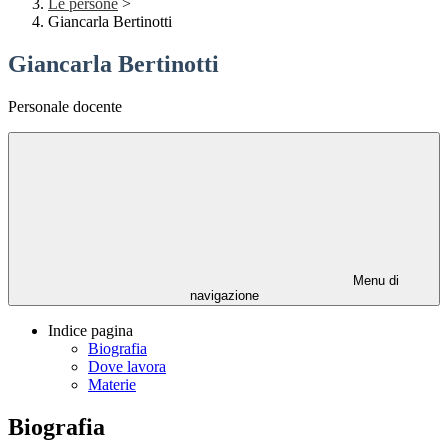
Le persone
>
Giancarla Bertinotti
Giancarla Bertinotti
Personale docente
Menu di
navigazione
Indice pagina
Biografia
Dove lavora
Materie
Biografia