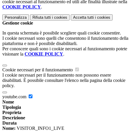
cookie necessari al funzionamento ed utili alle finalità illustrate nella
COOKIE POLICY
.
Personalizza
Rifiuta tutti
i cookies
Accetta tutti
i cookies
Gestione cookie
In questa schermata è possibile scegliere quali cookie consentire.
I cookie necessari sono quelli che consentono il funzionamento della
piattaforma e non è possibile disabilitarli.
Per conoscere quali sono i cookie necessari al funzionamento potete
visionare la
COOKIE POLICY
.
Cookie necessari per il funzionamento
I cookie necessari per il funzionamento non possono essere
disabilitati. È possibile consultare l'elenco nella pagina della cookie
policy.
youtube.com
Nome
Tipologia
Proprieta
Descrizione
Durata
Nome:
VISITOR_INFO1_LIVE