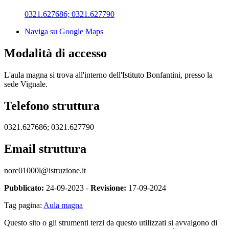
0321.627686; 0321.627790
Naviga su Google Maps
Modalità di accesso
L'aula magna si trova all'interno dell'Istituto Bonfantini, presso la
sede Vignale.
Telefono struttura
0321.627686; 0321.627790
Email struttura
norc01000l@istruzione.it
Pubblicato:
24-09-2023 -
Revisione:
17-09-2024
Tag pagina:
Aula magna
Questo sito o gli strumenti terzi da questo utilizzati si avvalgono di