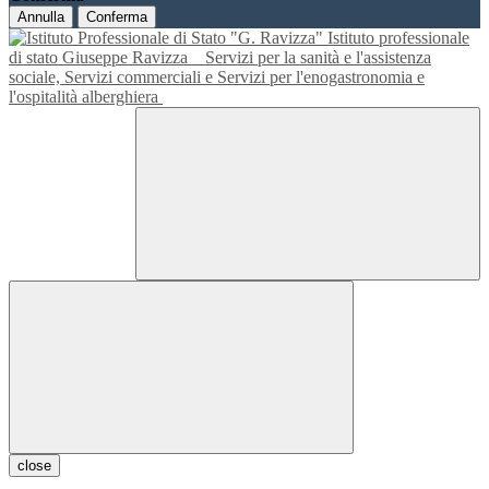
Annulla
Conferma
Istituto professionale
di stato Giuseppe Ravizza
Servizi per la sanità e l'assistenza
sociale, Servizi commerciali e Servizi per l'enogastronomia e
l'ospitalità alberghiera
close