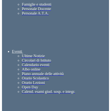
Famiglie e studenti
Personale Docente
Personale A.T.A.
Eventi
Ultime Notizie
Circolari di Istituto
Calendario eventi
Albo online
Piano annuale delle attività
Orario Scolastico
Orario Lezioni
Open Day
Calend. esami giud. sosp. e integr.