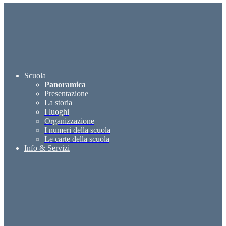
Scuola
Panoramica
Presentazione
La storia
I luoghi
Organizzazione
I numeri della scuola
Le carte della scuola
Info & Servizi