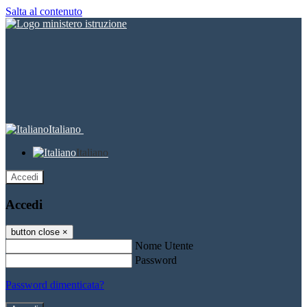
Salta al contenuto
Italiano
Italiano
Accedi
Accedi
button close
×
Nome Utente
Password
Password dimenticata?