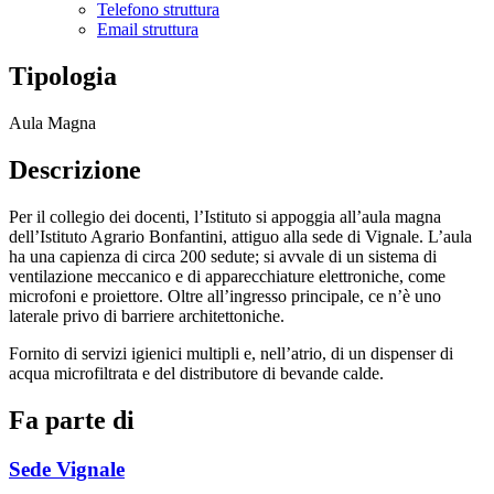
Telefono struttura
Email struttura
Tipologia
Aula Magna
Descrizione
Per il collegio dei docenti, l’Istituto si appoggia all’aula magna
dell’Istituto Agrario Bonfantini, attiguo alla sede di Vignale. L’aula
ha una capienza di circa 200 sedute; si avvale di un sistema di
ventilazione meccanico e di apparecchiature elettroniche, come
microfoni e proiettore. Oltre all’ingresso principale, ce n’è uno
laterale privo di barriere architettoniche.
Fornito di servizi igienici multipli e, nell’atrio, di un dispenser di
acqua microfiltrata e del distributore di bevande calde.
Fa parte di
Sede Vignale