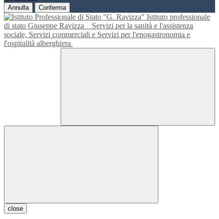
Annulla
Conferma
Istituto professionale
di stato Giuseppe Ravizza
Servizi per la sanità e l'assistenza
sociale, Servizi commerciali e Servizi per l'enogastronomia e
l'ospitalità alberghiera
close