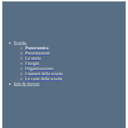
Scuola
Panoramica
Presentazione
La storia
I luoghi
Organizzazione
I numeri della scuola
Le carte della scuola
Info & Servizi