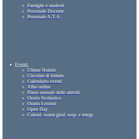
Famiglie e studenti
Personale Docente
Personale A.T.A.
Eventi
Ultime Notizie
Circolari di Istituto
Calendario eventi
Albo online
Piano annuale delle attività
Orario Scolastico
Orario Lezioni
Open Day
Calend. esami giud. sosp. e integr.