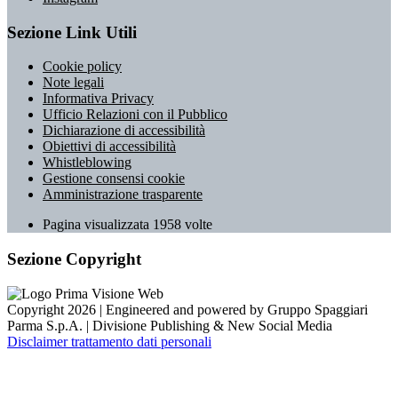
Sezione Link Utili
Cookie policy
Note legali
Informativa Privacy
Ufficio Relazioni con il Pubblico
Dichiarazione di accessibilità
Obiettivi di accessibilità
Whistleblowing
Gestione consensi cookie
Amministrazione trasparente
Pagina visualizzata
1958
volte
Sezione Copyright
Copyright 2026 | Engineered and powered by Gruppo Spaggiari
Parma S.p.A. | Divisione Publishing & New Social Media
Disclaimer trattamento dati personali