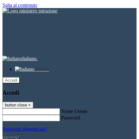
Salta al contenuto
Italiano
Italiano
Accedi
Accedi
button close
×
Nome Utente
Password
Password dimenticata?