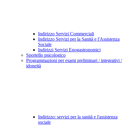
Indirizzo Servizi Commerciali
Indirizzo Servizi per la Sanità e l'Assistenza
Sociale
Indirizzi Servizi Enogastronomici
Sportello psicologico
Programmazioni per esami preliminari / integrativi /
idoneità
Indirizzo: servizi per la sanità e l'assistenza
sociale