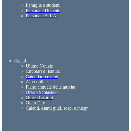
Famiglie e studenti
Personale Docente
Personale A.T.A.
Eventi
Ultime Notizie
Circolari di Istituto
Calendario eventi
Albo online
Piano annuale delle attività
Orario Scolastico
Orario Lezioni
Open Day
Calend. esami giud. sosp. e integr.