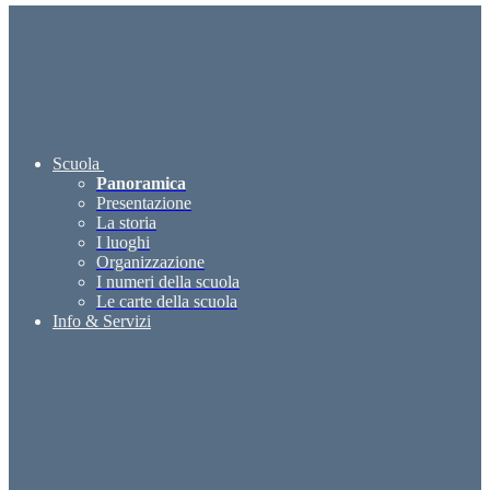
Scuola
Panoramica
Presentazione
La storia
I luoghi
Organizzazione
I numeri della scuola
Le carte della scuola
Info & Servizi