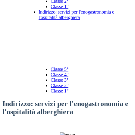
Classe 2°
Classe 1°
Indirizzo: servizi per l'enogastronomia e
l'ospitalità alberghiera
Classe 5°
Classe 4°
Classe 3°
Classe 2°
Classe 1°
Indirizzo: servizi per l'enogastronomia e
l'ospitalità alberghiera