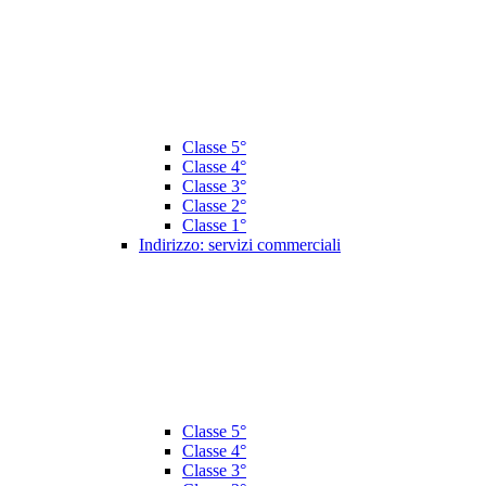
Classe 5°
Classe 4°
Classe 3°
Classe 2°
Classe 1°
Indirizzo: servizi commerciali
Classe 5°
Classe 4°
Classe 3°