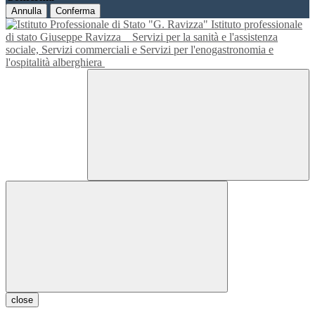
Annulla
Conferma
Istituto professionale
di stato Giuseppe Ravizza
Servizi per la sanità e l'assistenza
sociale, Servizi commerciali e Servizi per l'enogastronomia e
l'ospitalità alberghiera
close