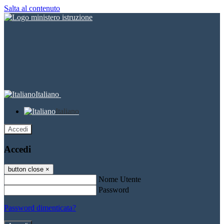
Salta al contenuto
Italiano
Italiano
Accedi
Accedi
button close
×
Nome Utente
Password
Password dimenticata?