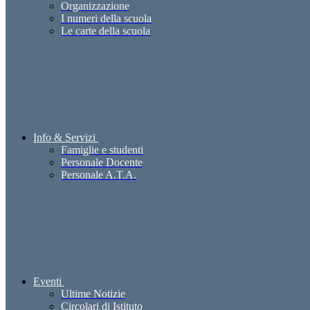
Organizzazione
I numeri della scuola
Le carte della scuola
Info & Servizi
Famiglie e studenti
Personale Docente
Personale A.T.A.
Eventi
Ultime Notizie
Circolari di Istituto