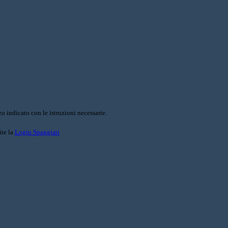
o indicato con le istruzioni necessarie.
ite la
Login Spaggiari