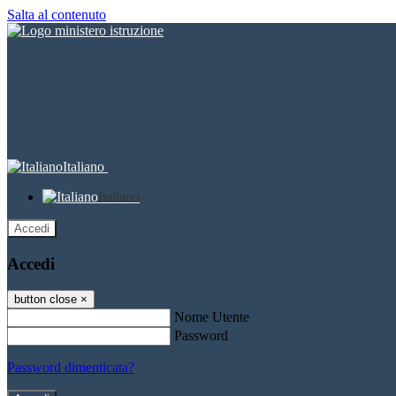
Salta al contenuto
Italiano
Italiano
Accedi
Accedi
button close
×
Nome Utente
Password
Password dimenticata?