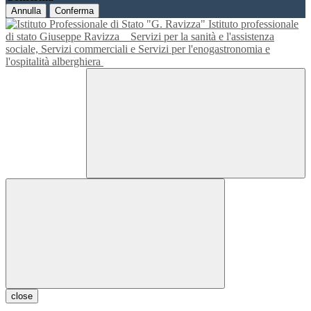
Annulla
Conferma
Istituto professionale
di stato Giuseppe Ravizza
Servizi per la sanità e l'assistenza
sociale, Servizi commerciali e Servizi per l'enogastronomia e
l'ospitalità alberghiera
close