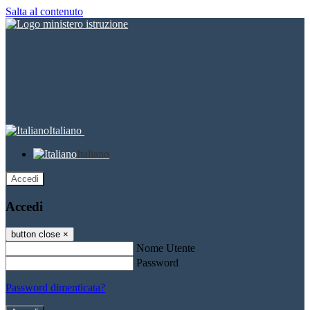
Salta al contenuto
Italiano
Italiano
Accedi
Accedi
button close
×
Nome Utente
Password
Password dimenticata?