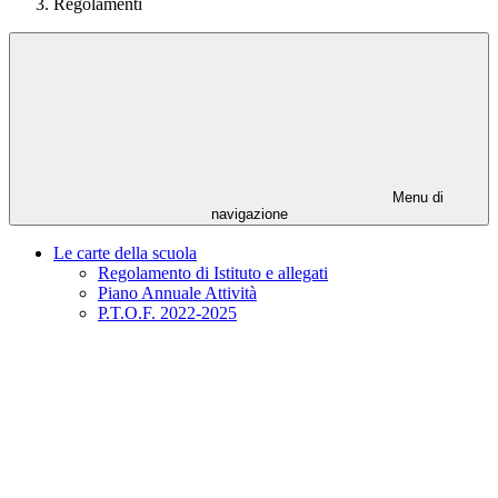
Regolamenti
Menu di
navigazione
Le carte della scuola
Regolamento di Istituto e allegati
Piano Annuale Attività
P.T.O.F. 2022-2025