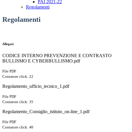
PAI 2021-22
Regolamenti
Regolamenti
Allegati
CODICE INTERNO PREVENZIONE E CONTRASTO
BULLISMO E CYBERBULLISMO.pdf
File PDF
Contatore click: 22
Regolamento_ufficio_tecnico_1.pdf
File PDF
Contatore click: 35
Regolamento_Consiglio_istituto_on-line_1.pdf
File PDF
Contatore click: 40