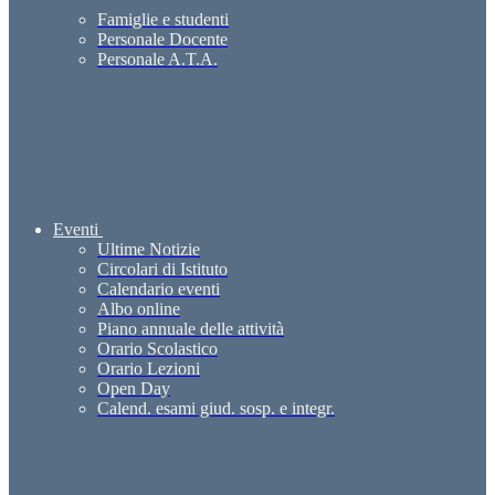
Famiglie e studenti
Personale Docente
Personale A.T.A.
Eventi
Ultime Notizie
Circolari di Istituto
Calendario eventi
Albo online
Piano annuale delle attività
Orario Scolastico
Orario Lezioni
Open Day
Calend. esami giud. sosp. e integr.