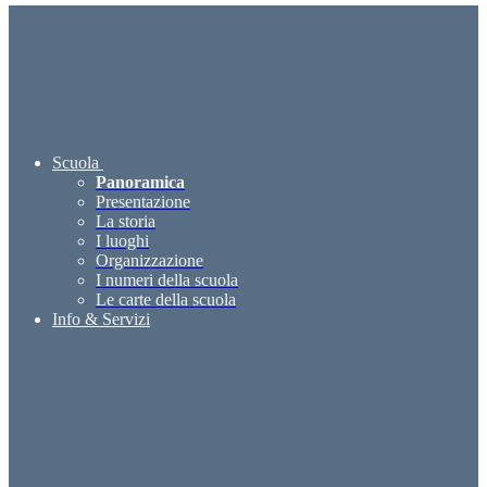
Scuola
Panoramica
Presentazione
La storia
I luoghi
Organizzazione
I numeri della scuola
Le carte della scuola
Info & Servizi