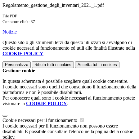
Regolamento_gestione_degli_inventari_2021_1.pdf
File PDF
Contatore click: 37
Notizie
Questo sito o gli strumenti terzi da questo utilizzati si avvalgono di
cookie necessari al funzionamento ed utili alle finalità illustrate nella
COOKIE POLICY
.
Personalizza
Rifiuta tutti
i cookies
Accetta tutti
i cookies
Gestione cookie
In questa schermata è possibile scegliere quali cookie consentire.
I cookie necessari sono quelli che consentono il funzionamento della
piattaforma e non è possibile disabilitarli.
Per conoscere quali sono i cookie necessari al funzionamento potete
visionare la
COOKIE POLICY
.
Cookie necessari per il funzionamento
I cookie necessari per il funzionamento non possono essere
disabilitati. È possibile consultare l'elenco nella pagina della cookie
policy.