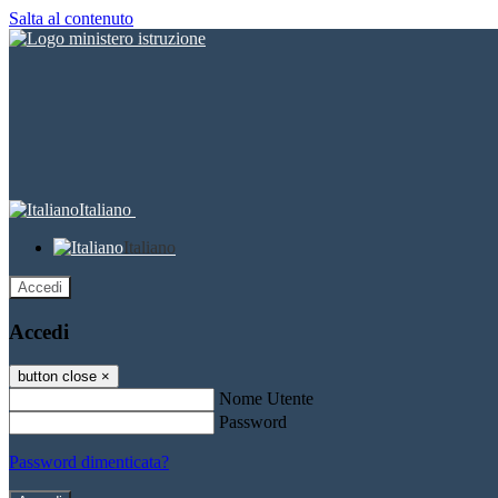
Salta al contenuto
Italiano
Italiano
Accedi
Accedi
button close
×
Nome Utente
Password
Password dimenticata?