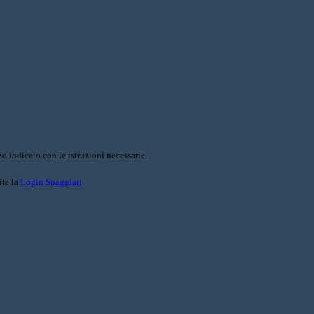
o indicato con le istruzioni necessarie.
ite la
Login Spaggiari