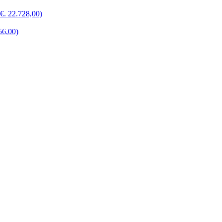
 22.728,00)
6,00)