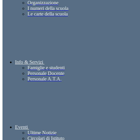
Organizzazione
I numeri della scuola
Le carte della scuola
Info & Servizi
Famiglie e studenti
Personale Docente
Personale A.T.A.
Eventi
Ultime Notizie
Circolari di Istituto