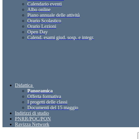
Calendario eventi
Albo online
Piano annuale delle attività
Orario Scolastico
Orario Lezioni
Open Day
Calend. esami giud. sosp. e integr.
Didattica
Panoramica
Offerta formativa
I progetti delle classi
Documenti del 15 maggio
Indirizzi di studio
PNRR/POC/PON
Ravizza Network