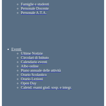
Famiglie e studenti
Personale Docente
Personale A.T.A.
Eventi
Ultime Notizie
Circolari di Istituto
Calendario eventi
Albo online
Piano annuale delle attività
Orario Scolastico
Orario Lezioni
Open Day
Calend. esami giud. sosp. e integr.