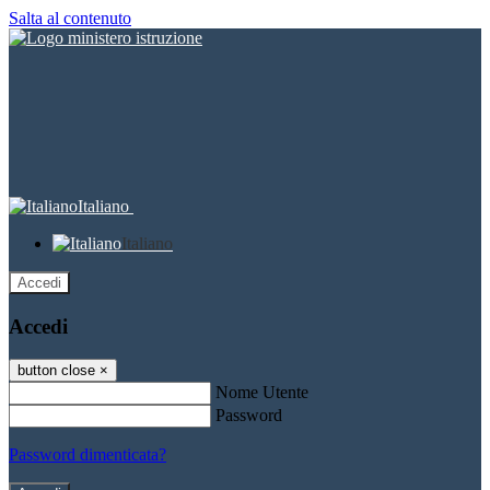
Salta al contenuto
Italiano
Italiano
Accedi
Accedi
button close
×
Nome Utente
Password
Password dimenticata?