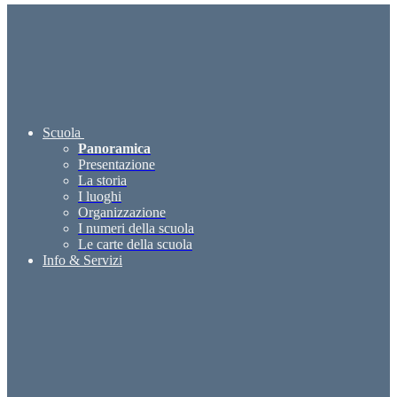
Scuola
Panoramica
Presentazione
La storia
I luoghi
Organizzazione
I numeri della scuola
Le carte della scuola
Info & Servizi