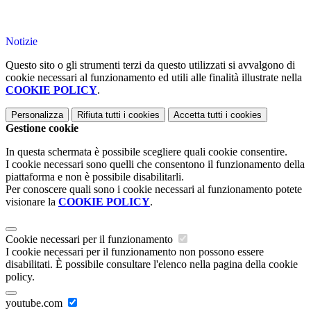
Notizie
Questo sito o gli strumenti terzi da questo utilizzati si avvalgono di
cookie necessari al funzionamento ed utili alle finalità illustrate nella
COOKIE POLICY
.
Personalizza
Rifiuta tutti
i cookies
Accetta tutti
i cookies
Gestione cookie
In questa schermata è possibile scegliere quali cookie consentire.
I cookie necessari sono quelli che consentono il funzionamento della
piattaforma e non è possibile disabilitarli.
Per conoscere quali sono i cookie necessari al funzionamento potete
visionare la
COOKIE POLICY
.
Cookie necessari per il funzionamento
I cookie necessari per il funzionamento non possono essere
disabilitati. È possibile consultare l'elenco nella pagina della cookie
policy.
youtube.com