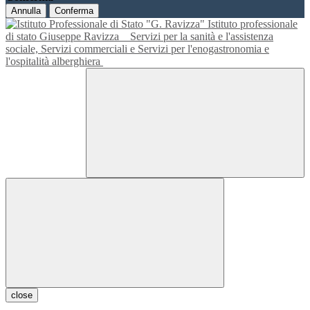
Annulla
Conferma
Istituto professionale
di stato Giuseppe Ravizza
Servizi per la sanità e l'assistenza
sociale, Servizi commerciali e Servizi per l'enogastronomia e
l'ospitalità alberghiera
close