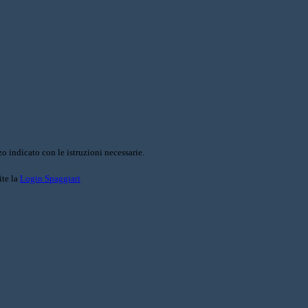
o indicato con le istruzioni necessarie.
ite la
Login Spaggiari