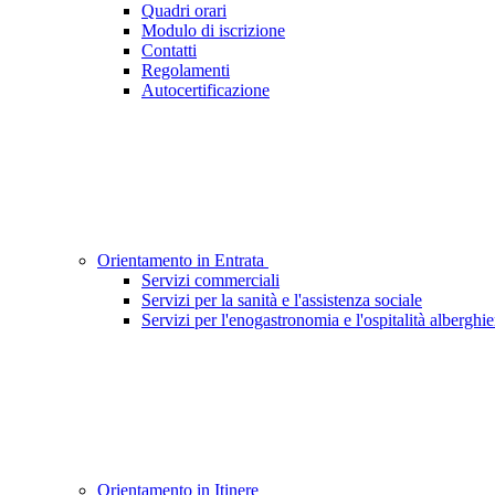
Quadri orari
Modulo di iscrizione
Contatti
Regolamenti
Autocertificazione
Orientamento in Entrata
Servizi commerciali
Servizi per la sanità e l'assistenza sociale
Servizi per l'enogastronomia e l'ospitalità alberghie
Orientamento in Itinere