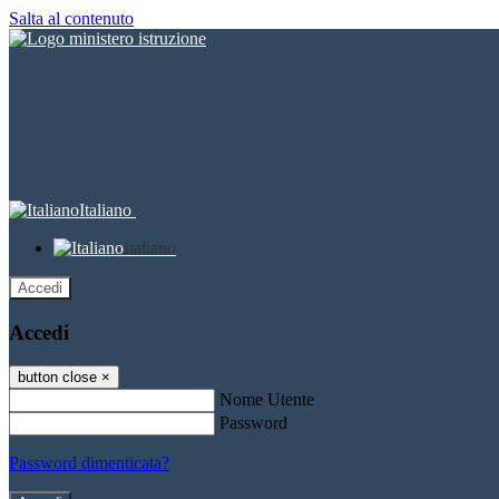
Salta al contenuto
Italiano
Italiano
Accedi
Accedi
button close
×
Nome Utente
Password
Password dimenticata?