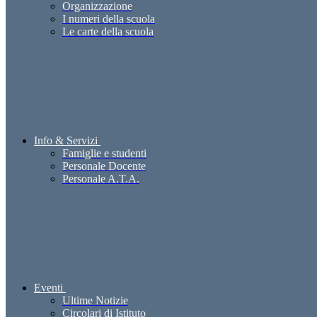
Organizzazione
I numeri della scuola
Le carte della scuola
Info & Servizi
Famiglie e studenti
Personale Docente
Personale A.T.A.
Eventi
Ultime Notizie
Circolari di Istituto