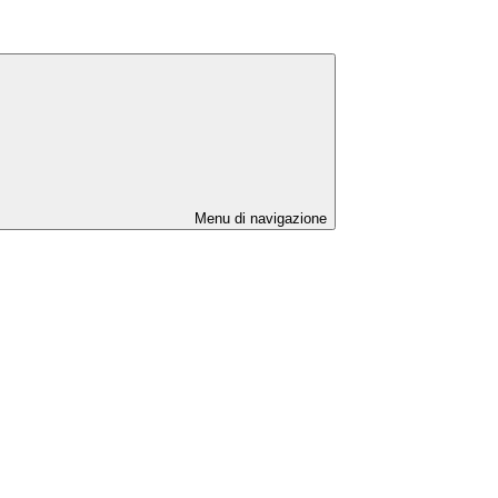
Menu di navigazione