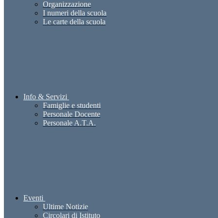
Organizzazione
I numeri della scuola
Le carte della scuola
Info & Servizi
Famiglie e studenti
Personale Docente
Personale A.T.A.
Eventi
Ultime Notizie
Circolari di Istituto