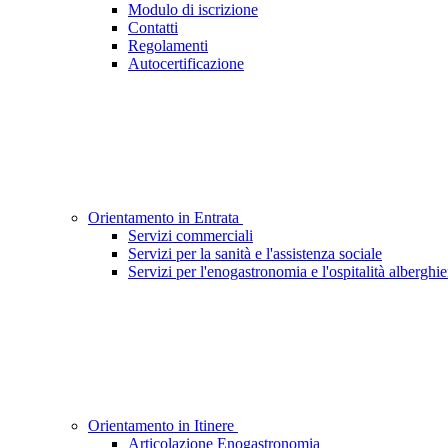
Modulo di iscrizione
Contatti
Regolamenti
Autocertificazione
Orientamento in Entrata
Servizi commerciali
Servizi per la sanità e l'assistenza sociale
Servizi per l'enogastronomia e l'ospitalità alberghie
Orientamento in Itinere
Articolazione Enogastronomia