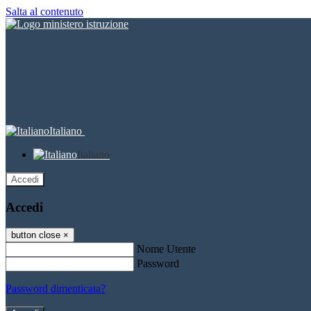
Salta al contenuto
Italiano
Italiano
Accedi
Accedi
button close
×
Nome Utente
Password
Password dimenticata?