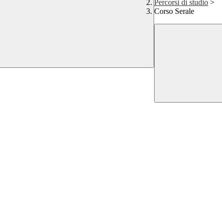
Percorsi di studio
>
Corso Serale