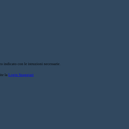
o indicato con le istruzioni necessarie.
ite la
Login Spaggiari