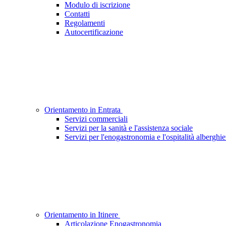
Modulo di iscrizione
Contatti
Regolamenti
Autocertificazione
Orientamento in Entrata
Servizi commerciali
Servizi per la sanità e l'assistenza sociale
Servizi per l'enogastronomia e l'ospitalità alberghie
Orientamento in Itinere
Articolazione Enogastronomia