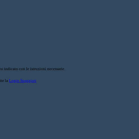
o indicato con le istruzioni necessarie.
ite la
Login Spaggiari