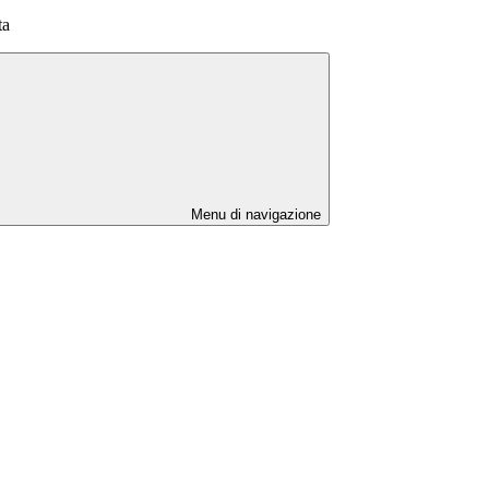
ta
Menu di navigazione