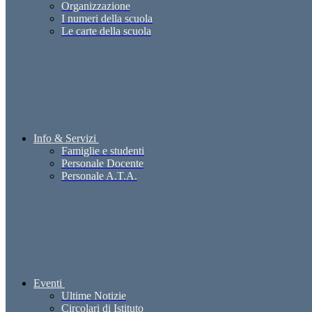
Organizzazione
I numeri della scuola
Le carte della scuola
Info & Servizi
Famiglie e studenti
Personale Docente
Personale A.T.A.
Eventi
Ultime Notizie
Circolari di Istituto