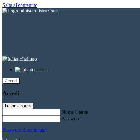
Salta al contenuto
Italiano
Italiano
Accedi
Accedi
button close
×
Nome Utente
Password
Password dimenticata?