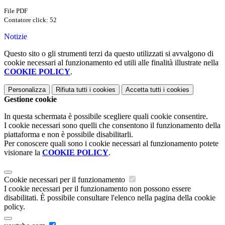
File PDF
Contatore click: 52
Notizie
Questo sito o gli strumenti terzi da questo utilizzati si avvalgono di
cookie necessari al funzionamento ed utili alle finalità illustrate nella
COOKIE POLICY
.
Personalizza
Rifiuta tutti
i cookies
Accetta tutti
i cookies
Gestione cookie
In questa schermata è possibile scegliere quali cookie consentire.
I cookie necessari sono quelli che consentono il funzionamento della
piattaforma e non è possibile disabilitarli.
Per conoscere quali sono i cookie necessari al funzionamento potete
visionare la
COOKIE POLICY
.
Cookie necessari per il funzionamento
I cookie necessari per il funzionamento non possono essere
disabilitati. È possibile consultare l'elenco nella pagina della cookie
policy.