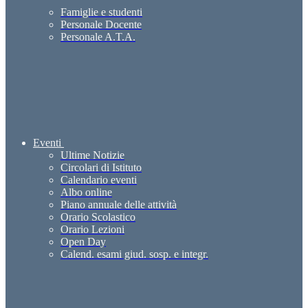
Famiglie e studenti
Personale Docente
Personale A.T.A.
Eventi
Ultime Notizie
Circolari di Istituto
Calendario eventi
Albo online
Piano annuale delle attività
Orario Scolastico
Orario Lezioni
Open Day
Calend. esami giud. sosp. e integr.