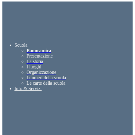
Scuola
Panoramica
Presentazione
La storia
I luoghi
Organizzazione
I numeri della scuola
Le carte della scuola
Info & Servizi