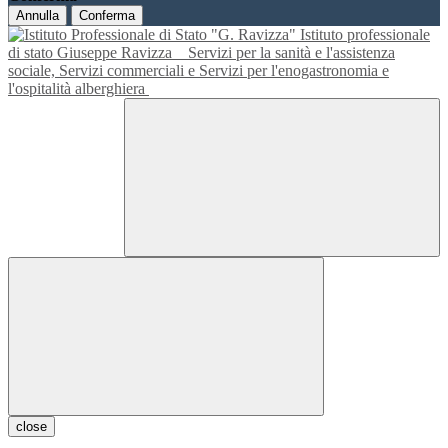
Annulla
Conferma
Istituto professionale
di stato Giuseppe Ravizza
Servizi per la sanità e l'assistenza
sociale, Servizi commerciali e Servizi per l'enogastronomia e
l'ospitalità alberghiera
close