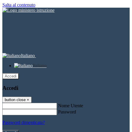
Salta al contenuto
Italiano
Italiano
Accedi
Accedi
button close
×
Nome Utente
Password
Password dimenticata?