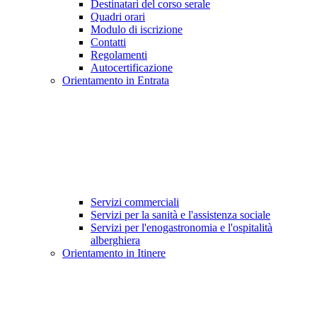
Destinatari del corso serale
Quadri orari
Modulo di iscrizione
Contatti
Regolamenti
Autocertificazione
Orientamento in Entrata
Servizi commerciali
Servizi per la sanità e l'assistenza sociale
Servizi per l'enogastronomia e l'ospitalità
alberghiera
Orientamento in Itinere