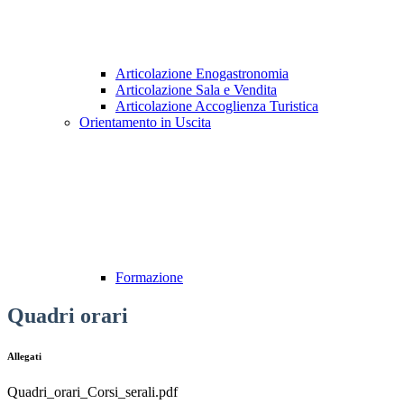
Articolazione Enogastronomia
Articolazione Sala e Vendita
Articolazione Accoglienza Turistica
Orientamento in Uscita
Formazione
Quadri orari
Allegati
Quadri_orari_Corsi_serali.pdf