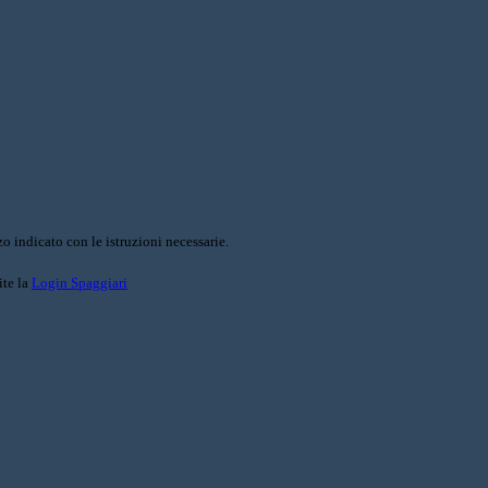
o indicato con le istruzioni necessarie.
ite la
Login Spaggiari