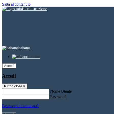
Salta al contenuto
Italiano
Italiano
Accedi
Accedi
button close
×
Nome Utente
Password
Password dimenticata?