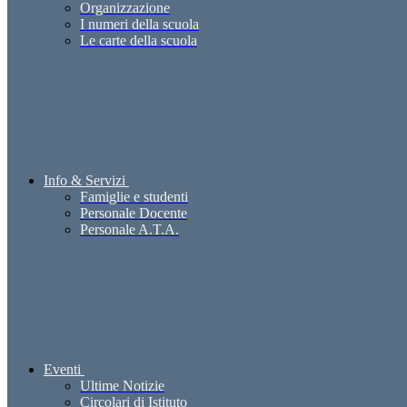
Organizzazione
I numeri della scuola
Le carte della scuola
Info & Servizi
Famiglie e studenti
Personale Docente
Personale A.T.A.
Eventi
Ultime Notizie
Circolari di Istituto