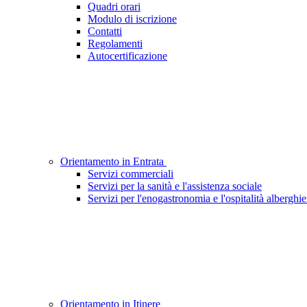
Quadri orari
Modulo di iscrizione
Contatti
Regolamenti
Autocertificazione
Orientamento in Entrata
Servizi commerciali
Servizi per la sanità e l'assistenza sociale
Servizi per l'enogastronomia e l'ospitalità alberghie
Orientamento in Itinere