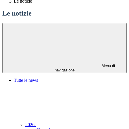
Le notizie
Le notizie
Menu di
navigazione
Tutte le news
2026