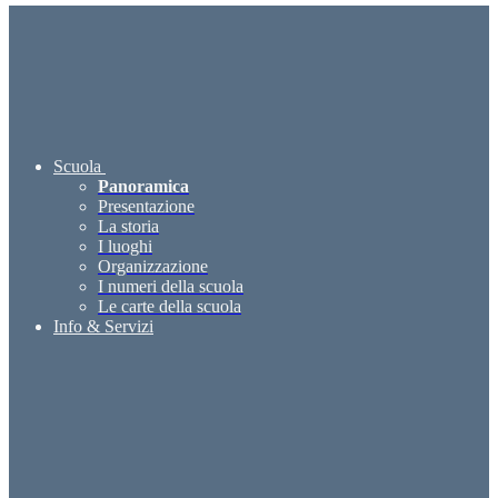
Scuola
Panoramica
Presentazione
La storia
I luoghi
Organizzazione
I numeri della scuola
Le carte della scuola
Info & Servizi