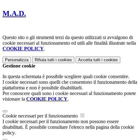
M.A.D.
Questo sito o gli strumenti terzi da questo utilizzati si avvalgono di
cookie necessari al funzionamento ed utili alle finalità illustrate nella
COOKIE POLICY
.
Personalizza
Rifiuta tutti
i cookies
Accetta tutti
i cookies
Gestione cookie
In questa schermata è possibile scegliere quali cookie consentire.
I cookie necessari sono quelli che consentono il funzionamento della
piattaforma e non è possibile disabilitarli.
Per conoscere quali sono i cookie necessari al funzionamento potete
visionare la
COOKIE POLICY
.
Cookie necessari per il funzionamento
I cookie necessari per il funzionamento non possono essere
disabilitati. È possibile consultare l'elenco nella pagina della cookie
policy.