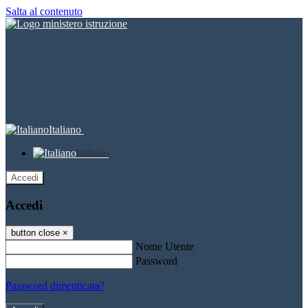
Salta al contenuto
Italiano
Italiano
Accedi
Accedi
button close
×
Nome Utente
Password
Password dimenticata?