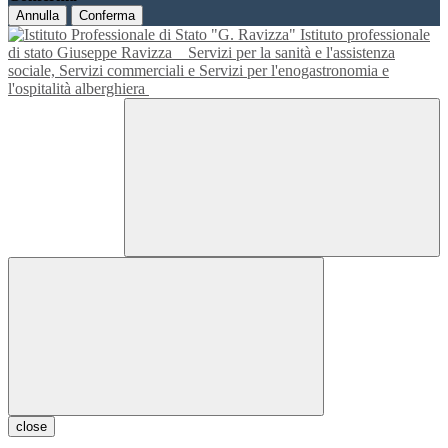
Annulla
Conferma
Istituto professionale
di stato Giuseppe Ravizza
Servizi per la sanità e l'assistenza
sociale, Servizi commerciali e Servizi per l'enogastronomia e
l'ospitalità alberghiera
close