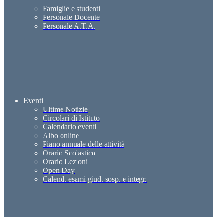
Famiglie e studenti
Personale Docente
Personale A.T.A.
Eventi
Ultime Notizie
Circolari di Istituto
Calendario eventi
Albo online
Piano annuale delle attività
Orario Scolastico
Orario Lezioni
Open Day
Calend. esami giud. sosp. e integr.