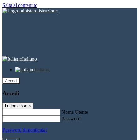
Salta al contenuto
Italiano
Italiano
Accedi
Accedi
button close
×
Nome Utente
Password
Password dimenticata?