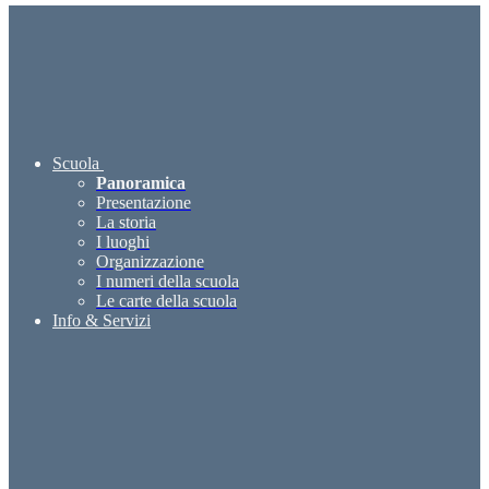
Scuola
Panoramica
Presentazione
La storia
I luoghi
Organizzazione
I numeri della scuola
Le carte della scuola
Info & Servizi