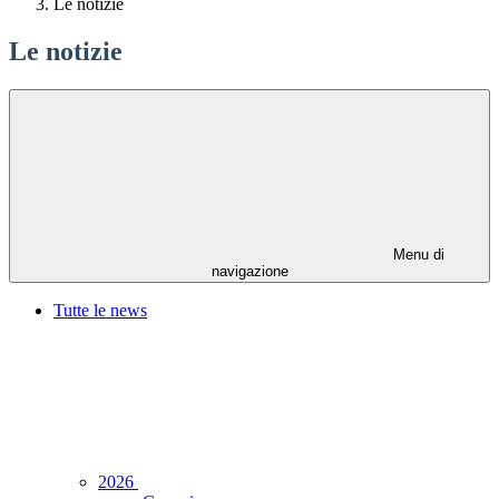
Le notizie
Le notizie
Menu di
navigazione
Tutte le news
2026