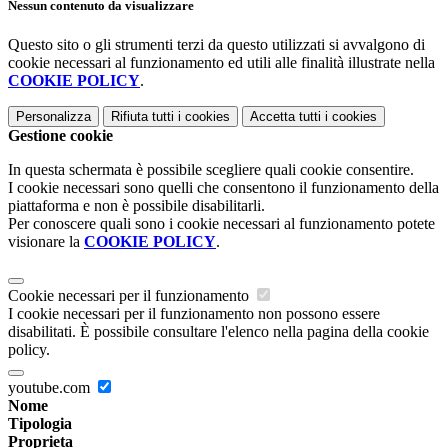
Nessun contenuto da visualizzare
Questo sito o gli strumenti terzi da questo utilizzati si avvalgono di
cookie necessari al funzionamento ed utili alle finalità illustrate nella
COOKIE POLICY
.
Personalizza
Rifiuta tutti
i cookies
Accetta tutti
i cookies
Gestione cookie
In questa schermata è possibile scegliere quali cookie consentire.
I cookie necessari sono quelli che consentono il funzionamento della
piattaforma e non è possibile disabilitarli.
Per conoscere quali sono i cookie necessari al funzionamento potete
visionare la
COOKIE POLICY
.
Cookie necessari per il funzionamento
I cookie necessari per il funzionamento non possono essere
disabilitati. È possibile consultare l'elenco nella pagina della cookie
policy.
youtube.com
Nome
Tipologia
Proprieta