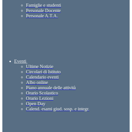
Famiglie e studenti
Personale Docente
Personale A.T.A.
Eventi
Ultime Notizie
Circolari di Istituto
Calendario eventi
Albo online
Piano annuale delle attività
Orario Scolastico
Orario Lezioni
Open Day
Calend. esami giud. sosp. e integr.