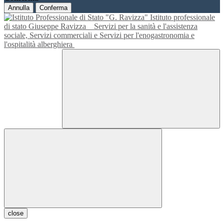
Annulla
Conferma
Istituto professionale
di stato Giuseppe Ravizza
Servizi per la sanità e l'assistenza
sociale, Servizi commerciali e Servizi per l'enogastronomia e
l'ospitalità alberghiera
close