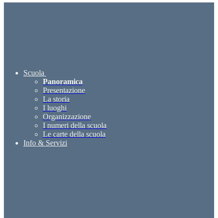
Scuola
Panoramica
Presentazione
La storia
I luoghi
Organizzazione
I numeri della scuola
Le carte della scuola
Info & Servizi