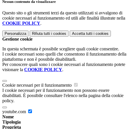
Nessun contenuto da visualizzare
Questo sito o gli strumenti terzi da questo utilizzati si avvalgono di
cookie necessari al funzionamento ed utili alle finalità illustrate nella
COOKIE POLICY
.
Personalizza
Rifiuta tutti
i cookies
Accetta tutti
i cookies
Gestione cookie
In questa schermata è possibile scegliere quali cookie consentire.
I cookie necessari sono quelli che consentono il funzionamento della
piattaforma e non è possibile disabilitarli.
Per conoscere quali sono i cookie necessari al funzionamento potete
visionare la
COOKIE POLICY
.
Cookie necessari per il funzionamento
I cookie necessari per il funzionamento non possono essere
disabilitati. È possibile consultare l'elenco nella pagina della cookie
policy.
youtube.com
Nome
Tipologia
Proprieta