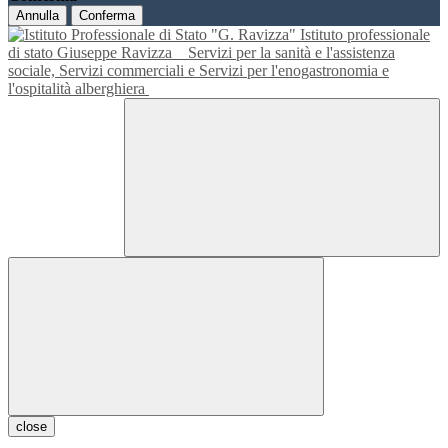
Annulla
Conferma
Istituto professionale
di stato Giuseppe Ravizza
Servizi per la sanità e l'assistenza
sociale, Servizi commerciali e Servizi per l'enogastronomia e
l'ospitalità alberghiera
close