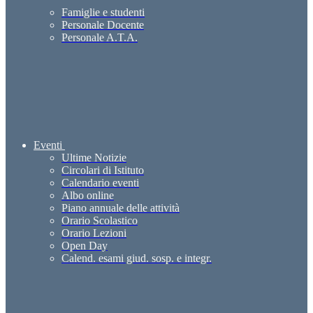
Famiglie e studenti
Personale Docente
Personale A.T.A.
Eventi
Ultime Notizie
Circolari di Istituto
Calendario eventi
Albo online
Piano annuale delle attività
Orario Scolastico
Orario Lezioni
Open Day
Calend. esami giud. sosp. e integr.