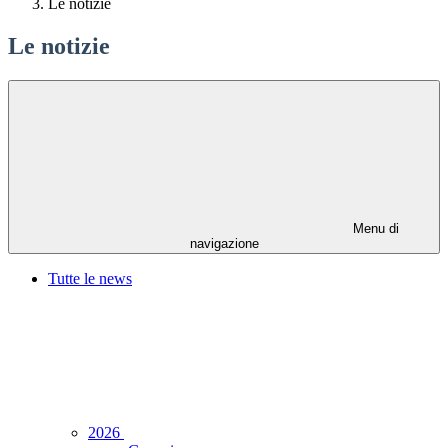
Le notizie
Le notizie
Menu di
navigazione
Tutte le news
2026