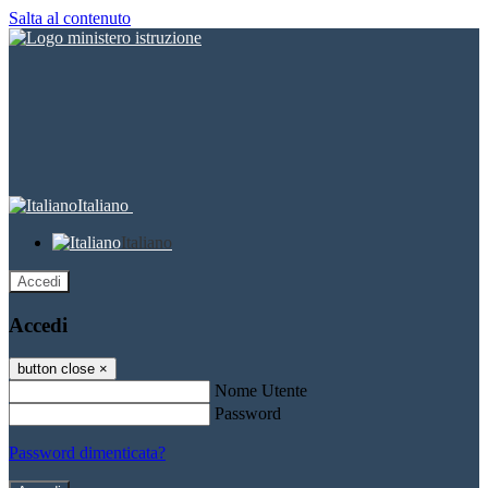
Salta al contenuto
Italiano
Italiano
Accedi
Accedi
button close
×
Nome Utente
Password
Password dimenticata?