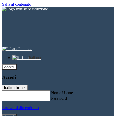
Salta al contenuto
Italiano
Italiano
Accedi
Accedi
button close
×
Nome Utente
Password
Password dimenticata?