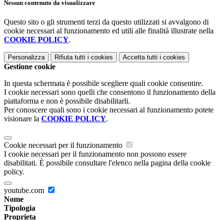
Nessun contenuto da visualizzare
Questo sito o gli strumenti terzi da questo utilizzati si avvalgono di
cookie necessari al funzionamento ed utili alle finalità illustrate nella
COOKIE POLICY
.
Personalizza
Rifiuta tutti
i cookies
Accetta tutti
i cookies
Gestione cookie
In questa schermata è possibile scegliere quali cookie consentire.
I cookie necessari sono quelli che consentono il funzionamento della
piattaforma e non è possibile disabilitarli.
Per conoscere quali sono i cookie necessari al funzionamento potete
visionare la
COOKIE POLICY
.
Cookie necessari per il funzionamento
I cookie necessari per il funzionamento non possono essere
disabilitati. È possibile consultare l'elenco nella pagina della cookie
policy.
youtube.com
Nome
Tipologia
Proprieta