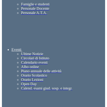
Famiglie e studenti
Personale Docente
Personale A.T.A.
Eventi
Ultime Notizie
Circolari di Istituto
Calendario eventi
Albo online
Piano annuale delle attività
Orario Scolastico
Orario Lezioni
Open Day
Calend. esami giud. sosp. e integr.