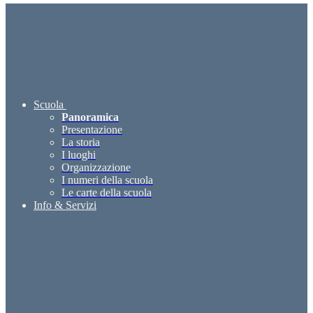
Scuola
Panoramica
Presentazione
La storia
I luoghi
Organizzazione
I numeri della scuola
Le carte della scuola
Info & Servizi