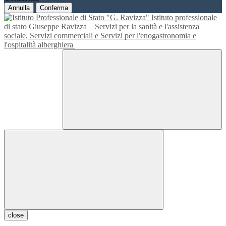
Annulla
Conferma
Istituto professionale
di stato Giuseppe Ravizza
Servizi per la sanità e l'assistenza
sociale, Servizi commerciali e Servizi per l'enogastronomia e
l'ospitalità alberghiera
close