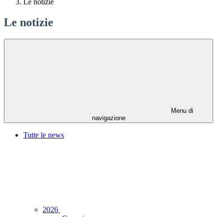
Le notizie
Le notizie
Menu di
navigazione
Tutte le news
2026