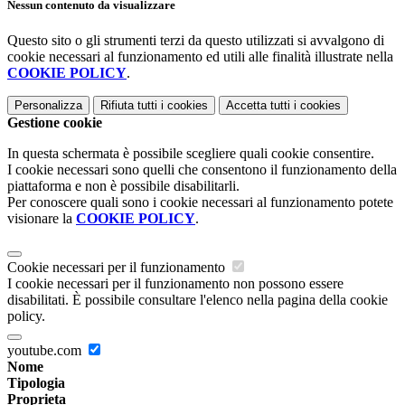
Nessun contenuto da visualizzare
Questo sito o gli strumenti terzi da questo utilizzati si avvalgono di
cookie necessari al funzionamento ed utili alle finalità illustrate nella
COOKIE POLICY
.
Personalizza
Rifiuta tutti
i cookies
Accetta tutti
i cookies
Gestione cookie
In questa schermata è possibile scegliere quali cookie consentire.
I cookie necessari sono quelli che consentono il funzionamento della
piattaforma e non è possibile disabilitarli.
Per conoscere quali sono i cookie necessari al funzionamento potete
visionare la
COOKIE POLICY
.
Cookie necessari per il funzionamento
I cookie necessari per il funzionamento non possono essere
disabilitati. È possibile consultare l'elenco nella pagina della cookie
policy.
youtube.com
Nome
Tipologia
Proprieta