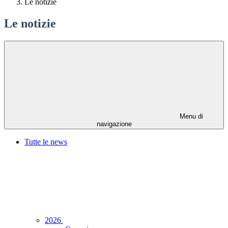
Le notizie
Le notizie
Menu di
navigazione
Tutte le news
2026