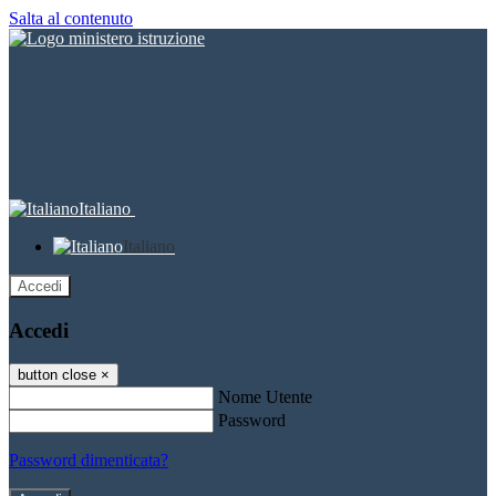
Salta al contenuto
Italiano
Italiano
Accedi
Accedi
button close
×
Nome Utente
Password
Password dimenticata?