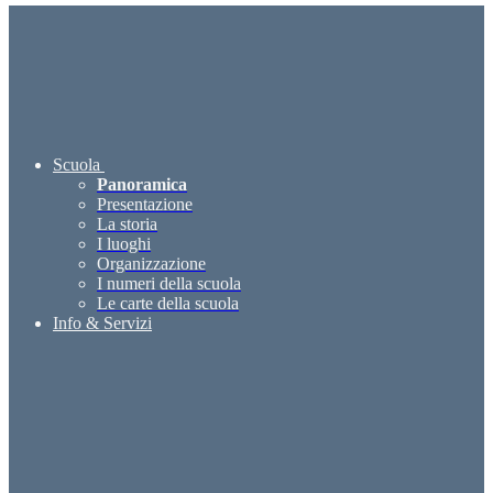
Scuola
Panoramica
Presentazione
La storia
I luoghi
Organizzazione
I numeri della scuola
Le carte della scuola
Info & Servizi