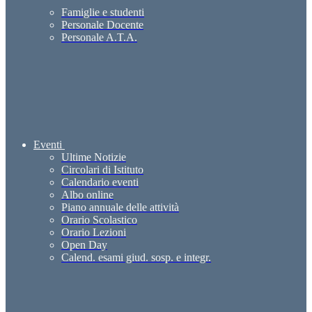
Famiglie e studenti
Personale Docente
Personale A.T.A.
Eventi
Ultime Notizie
Circolari di Istituto
Calendario eventi
Albo online
Piano annuale delle attività
Orario Scolastico
Orario Lezioni
Open Day
Calend. esami giud. sosp. e integr.