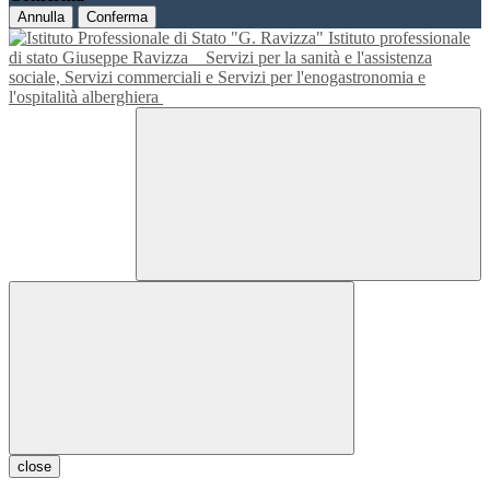
Annulla
Conferma
Istituto professionale
di stato Giuseppe Ravizza
Servizi per la sanità e l'assistenza
sociale, Servizi commerciali e Servizi per l'enogastronomia e
l'ospitalità alberghiera
close