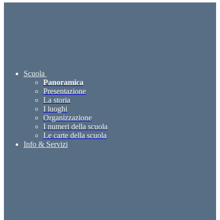
Scuola
Panoramica
Presentazione
La storia
I luoghi
Organizzazione
I numeri della scuola
Le carte della scuola
Info & Servizi