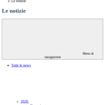
Le notizie
Le notizie
Menu di
navigazione
Tutte le news
2026