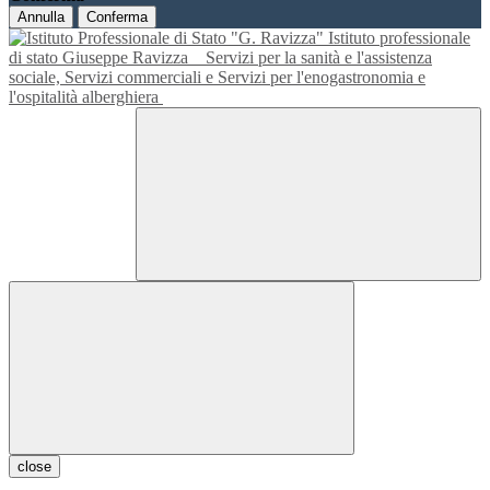
Annulla
Conferma
Istituto professionale
di stato Giuseppe Ravizza
Servizi per la sanità e l'assistenza
sociale, Servizi commerciali e Servizi per l'enogastronomia e
l'ospitalità alberghiera
close