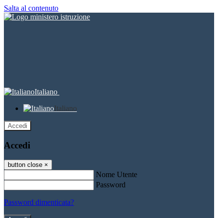
Salta al contenuto
Italiano
Italiano
Accedi
Accedi
button close
×
Nome Utente
Password
Password dimenticata?