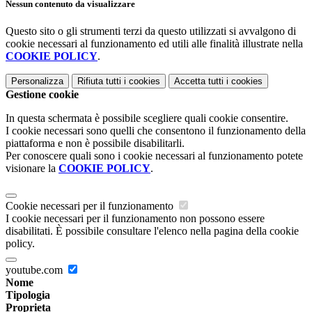
Nessun contenuto da visualizzare
Questo sito o gli strumenti terzi da questo utilizzati si avvalgono di
cookie necessari al funzionamento ed utili alle finalità illustrate nella
COOKIE POLICY
.
Personalizza
Rifiuta tutti
i cookies
Accetta tutti
i cookies
Gestione cookie
In questa schermata è possibile scegliere quali cookie consentire.
I cookie necessari sono quelli che consentono il funzionamento della
piattaforma e non è possibile disabilitarli.
Per conoscere quali sono i cookie necessari al funzionamento potete
visionare la
COOKIE POLICY
.
Cookie necessari per il funzionamento
I cookie necessari per il funzionamento non possono essere
disabilitati. È possibile consultare l'elenco nella pagina della cookie
policy.
youtube.com
Nome
Tipologia
Proprieta