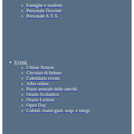
Famiglie e studenti
Personale Docente
Personale A.T.A.
Eventi
Ultime Notizie
Circolari di Istituto
Calendario eventi
Albo online
Piano annuale delle attività
Orario Scolastico
Orario Lezioni
Open Day
Calend. esami giud. sosp. e integr.