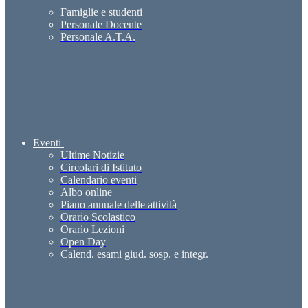
Famiglie e studenti
Personale Docente
Personale A.T.A.
Eventi
Ultime Notizie
Circolari di Istituto
Calendario eventi
Albo online
Piano annuale delle attività
Orario Scolastico
Orario Lezioni
Open Day
Calend. esami giud. sosp. e integr.