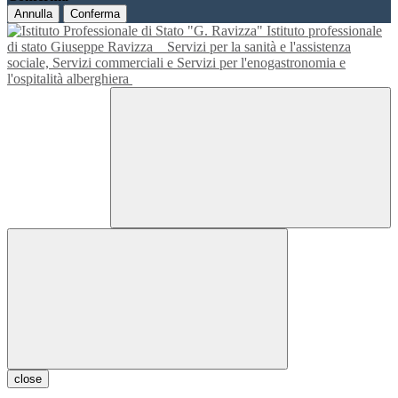
Annulla
Conferma
Istituto professionale
di stato Giuseppe Ravizza
Servizi per la sanità e l'assistenza
sociale, Servizi commerciali e Servizi per l'enogastronomia e
l'ospitalità alberghiera
close