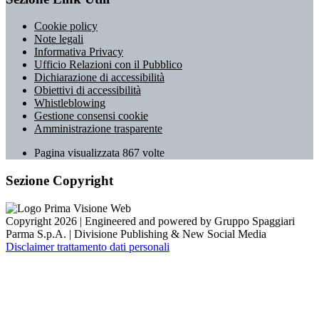
Cookie policy
Note legali
Informativa Privacy
Ufficio Relazioni con il Pubblico
Dichiarazione di accessibilità
Obiettivi di accessibilità
Whistleblowing
Gestione consensi cookie
Amministrazione trasparente
Pagina visualizzata
867
volte
Sezione Copyright
Copyright 2026 | Engineered and powered by Gruppo Spaggiari
Parma S.p.A. | Divisione Publishing & New Social Media
Disclaimer trattamento dati personali