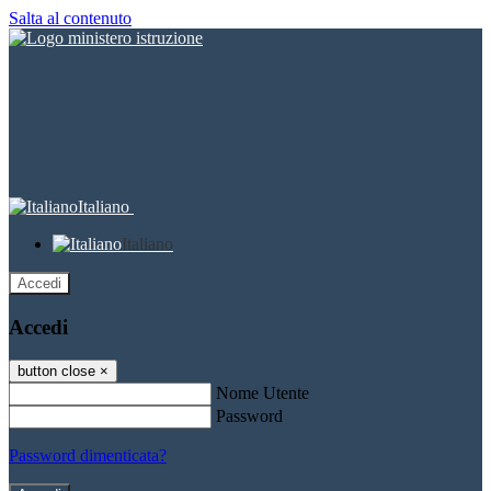
Salta al contenuto
Italiano
Italiano
Accedi
Accedi
button close
×
Nome Utente
Password
Password dimenticata?