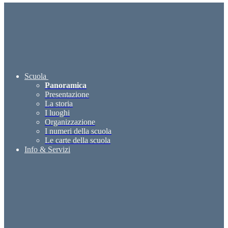
Scuola
Panoramica
Presentazione
La storia
I luoghi
Organizzazione
I numeri della scuola
Le carte della scuola
Info & Servizi