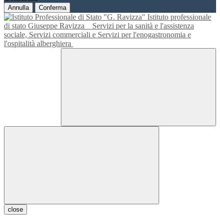
Annulla
Conferma
Istituto professionale
di stato Giuseppe Ravizza
Servizi per la sanità e l'assistenza
sociale, Servizi commerciali e Servizi per l'enogastronomia e
l'ospitalità alberghiera
close