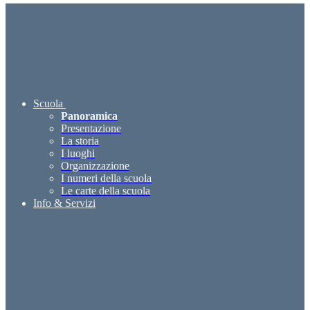
Scuola
Panoramica
Presentazione
La storia
I luoghi
Organizzazione
I numeri della scuola
Le carte della scuola
Info & Servizi