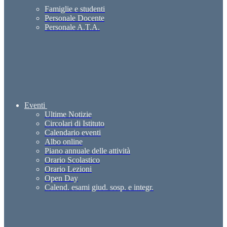
Famiglie e studenti
Personale Docente
Personale A.T.A.
Eventi
Ultime Notizie
Circolari di Istituto
Calendario eventi
Albo online
Piano annuale delle attività
Orario Scolastico
Orario Lezioni
Open Day
Calend. esami giud. sosp. e integr.