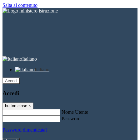
Salta al contenuto
Italiano
Italiano
Accedi
Accedi
button close
×
Nome Utente
Password
Password dimenticata?