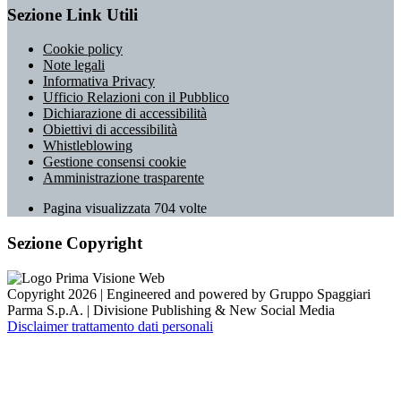
Sezione Link Utili
Cookie policy
Note legali
Informativa Privacy
Ufficio Relazioni con il Pubblico
Dichiarazione di accessibilità
Obiettivi di accessibilità
Whistleblowing
Gestione consensi cookie
Amministrazione trasparente
Pagina visualizzata
704
volte
Sezione Copyright
Copyright 2026 | Engineered and powered by Gruppo Spaggiari
Parma S.p.A. | Divisione Publishing & New Social Media
Disclaimer trattamento dati personali