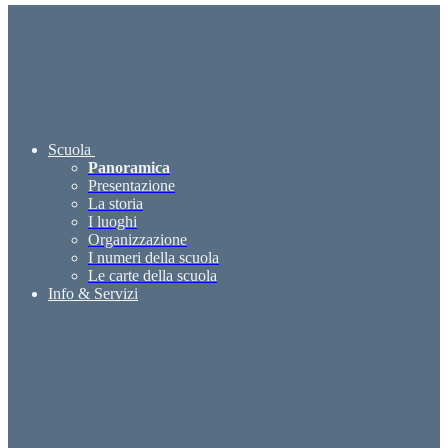
Scuola
Panoramica
Presentazione
La storia
I luoghi
Organizzazione
I numeri della scuola
Le carte della scuola
Info & Servizi