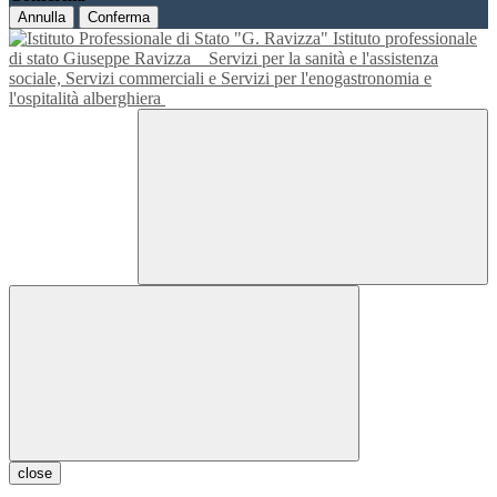
Annulla
Conferma
Istituto professionale
di stato Giuseppe Ravizza
Servizi per la sanità e l'assistenza
sociale, Servizi commerciali e Servizi per l'enogastronomia e
l'ospitalità alberghiera
close