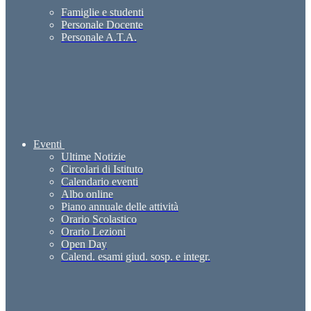
Famiglie e studenti
Personale Docente
Personale A.T.A.
Eventi
Ultime Notizie
Circolari di Istituto
Calendario eventi
Albo online
Piano annuale delle attività
Orario Scolastico
Orario Lezioni
Open Day
Calend. esami giud. sosp. e integr.