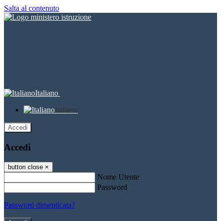
Salta al contenuto
Italiano
Italiano
Accedi
Accedi
button close
×
Nome Utente
Password
Password dimenticata?