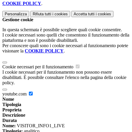
COOKIE POLICY
.
Personalizza
Rifiuta tutti
i cookies
Accetta tutti
i cookies
Gestione cookie
In questa schermata è possibile scegliere quali cookie consentire.
I cookie necessari sono quelli che consentono il funzionamento della
piattaforma e non è possibile disabilitarli.
Per conoscere quali sono i cookie necessari al funzionamento potete
visionare la
COOKIE POLICY
.
Cookie necessari per il funzionamento
I cookie necessari per il funzionamento non possono essere
disabilitati. È possibile consultare l'elenco nella pagina della cookie
policy.
youtube.com
Nome
Tipologia
Proprieta
Descrizione
Durata
Nome:
VISITOR_INFO1_LIVE
Tipologia:
analitico