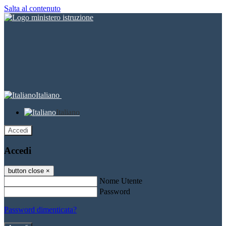
Salta al contenuto
Italiano
Italiano
Accedi
Accedi
button close
×
Nome Utente
Password
Password dimenticata?