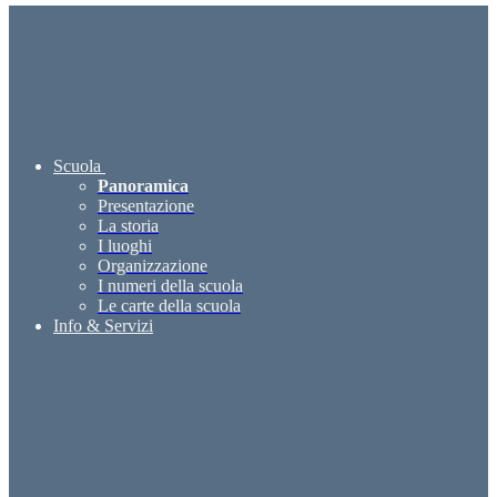
Scuola
Panoramica
Presentazione
La storia
I luoghi
Organizzazione
I numeri della scuola
Le carte della scuola
Info & Servizi