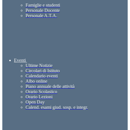
Famiglie e studenti
Personale Docente
Personale A.T.A.
Eventi
Ultime Notizie
Circolari di Istituto
Calendario eventi
Albo online
Piano annuale delle attività
Orario Scolastico
Orario Lezioni
Open Day
Calend. esami giud. sosp. e integr.