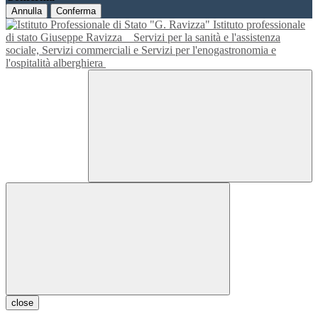
Annulla
Conferma
Istituto professionale
di stato Giuseppe Ravizza
Servizi per la sanità e l'assistenza
sociale, Servizi commerciali e Servizi per l'enogastronomia e
l'ospitalità alberghiera
close