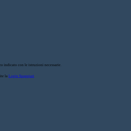
o indicato con le istruzioni necessarie.
ite la
Login Spaggiari