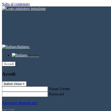
Salta al contenuto
Italiano
Italiano
Accedi
Accedi
button close
×
Nome Utente
Password
Password dimenticata?