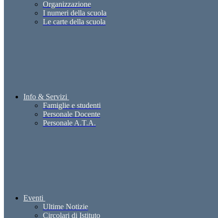
Organizzazione
I numeri della scuola
Le carte della scuola
Info & Servizi
Famiglie e studenti
Personale Docente
Personale A.T.A.
Eventi
Ultime Notizie
Circolari di Istituto