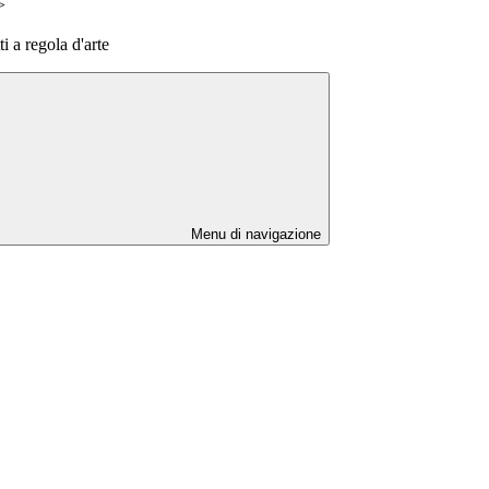
>
 a regola d'arte
Menu di navigazione